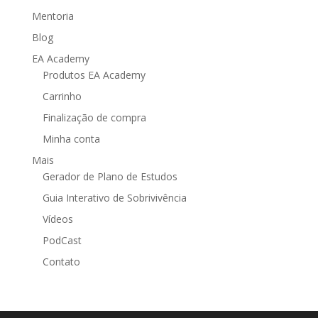
Mentoria
Blog
EA Academy
Produtos EA Academy
Carrinho
Finalização de compra
Minha conta
Mais
Gerador de Plano de Estudos
Guia Interativo de Sobrivivência
Vídeos
PodCast
Contato