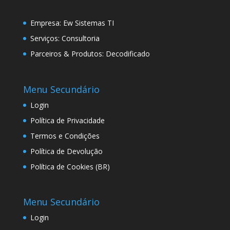
Empresa:
Ew Sistemas TI
Serviços:
Consultoria
Parceiros & Produtos:
Decodificado
Menu Secundário
Login
Política de Privacidade
Termos e Condições
Política de Devolução
Política de Cookies (BR)
Menu Secundário
Login