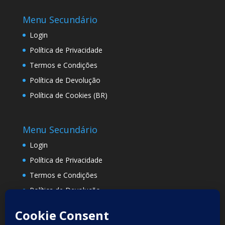
Menu Secundário
Login
Política de Privacidade
Termos e Condições
Política de Devolução
Política de Cookies (BR)
Menu Secundário
Login
Política de Privacidade
Termos e Condições
Política de Devolução
Política de Cookies (BR)