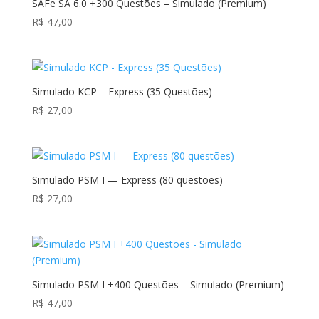
SAFe SA 6.0 +300 Questões – Simulado (Premium)
R$
47,00
Simulado KCP – Express (35 Questões)
R$
27,00
Simulado PSM I — Express (80 questões)
R$
27,00
Simulado PSM I +400 Questões – Simulado (Premium)
R$
47,00