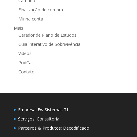
Carrinho
Finalização de compra
Minha conta
Mais
Gerador de Plano de Estudos
Guia Interativo de Sobrivivência
Vídeos
PodCast
Contato
Empresa:
Ew Sistemas TI
Serviços:
Consultoria
Parceiros & Produtos:
Decodificado